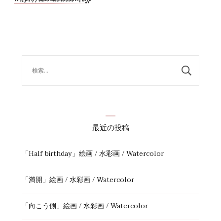
検
索:
最近の投稿
「Half birthday」絵画 / 水彩画 / Watercolor
「満開」絵画 / 水彩画 / Watercolor
「向こう側」絵画 / 水彩画 / Watercolor