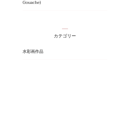
Gouache)
カテゴリー
水彩画作品