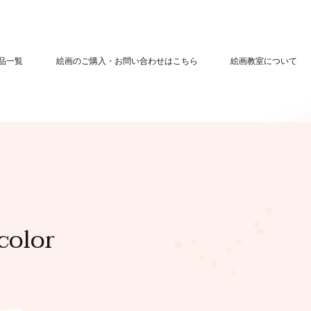
品一覧
絵画のご購入・お問い合わせはこちら
絵画教室について
olor