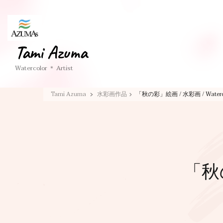
Tami Azuma
Watercolor ＊ Artist
Tami Azuma
水彩画作品
「秋の彩」絵画 / 水彩画 / Waterc
「秋の