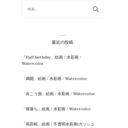
検
索:
最近の投稿
「Half birthday」絵画 / 水彩画 /
Watercolor
「満開」絵画 / 水彩画 / Watercolor
「向こう側」絵画 / 水彩画 / Watercolor
「寝落ち」絵画 / 水彩画 / Watercolor
「高田桜」絵画 / 不透明水彩画(ガッシュ